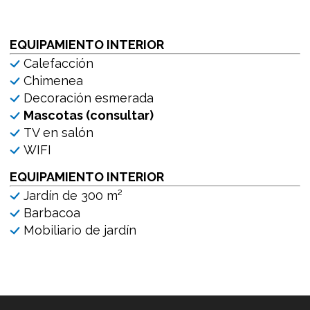
EQUIPAMIENTO INTERIOR
Calefacción
Chimenea
Decoración esmerada
Mascotas (consultar)
TV en salón
WIFI
EQUIPAMIENTO INTERIOR
Jardín de 300 m²
Barbacoa
Mobiliario de jardín