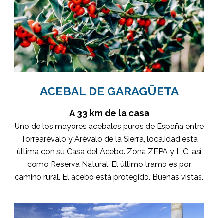
ACEBAL DE GARAGÜETA
A 33 km de la casa
Uno de los mayores acebales puros de España entre
Torrearévalo y Arévalo de la Sierra, localidad esta
última con su Casa del Acebo. Zona ZEPA y LIC, así
como Reserva Natural. El último tramo es por
camino rural. El acebo está protegido. Buenas vistas.