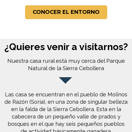
CONOCER EL ENTORNO
¿Quieres venir a visitarnos?
Nuestra casa rural está muy cerca del Parque
Natural de la Sierra Cebollera
Las casa se encuentran en el pueblo de Molinos
de Razón (Soria), en una zona de singular belleza
en la falda de la Sierra Cebollera. Esta en la
cabecera de un pequeño valle de prados y
bosques en el que hay seis pequeños pueblos
de actividad básicamente ganadera.