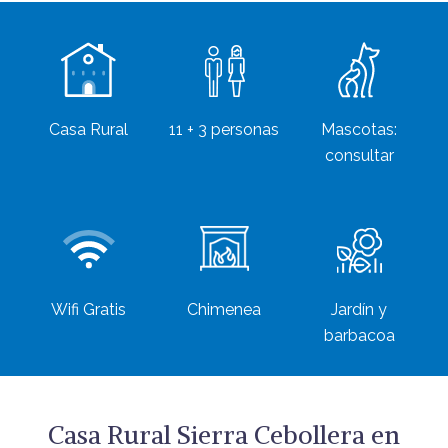
Casa Rural
11 + 3 personas
Mascotas:
consultar
Wifi Gratis
Chimenea
Jardín y
barbacoa
Casa Rural Sierra Cebollera en