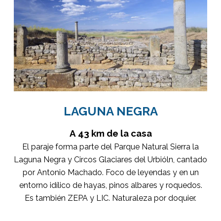
LAGUNA NEGRA
A 43 km de la casa
El paraje forma parte del Parque Natural Sierra la
Laguna Negra y Circos Glaciares del Urbióln, cantado
por Antonio Machado. Foco de leyendas y en un
entorno idílico de hayas, pinos albares y roquedos.
Es también ZEPA y LIC. Naturaleza por doquier.