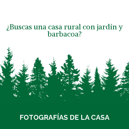
¿Buscas una casa rural con jardín y
barbacoa?
FOTOGRAFÍAS DE LA CASA