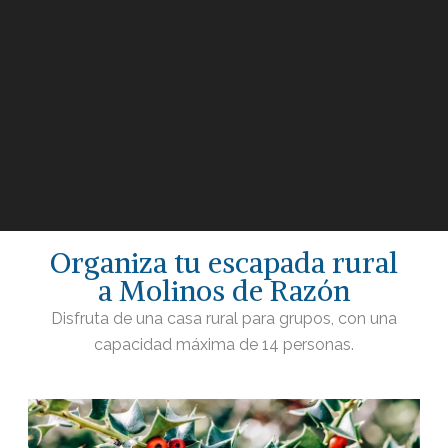
Organiza tu escapada rural
a Molinos de Razón
Disfruta de una casa rural para grupos, con una
capacidad máxima de 14 personas.