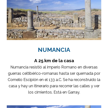
NUMANCIA
A 25 km de la casa
Numancia resistió al imperio Romano en diversas
guerras celtibérico-romanas hasta ser quemada por
Cornelio Escipión en el 133 a.C. Se ha reconstruido la
casa y hay un itinerario para recorrer las calles y ver
los cimientos. Está en Garray.